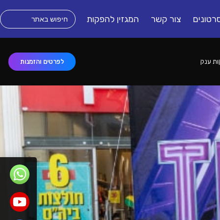
רטונים
צור קשר
המגזין להפקות
לפרטים והזמנות
ת ענק