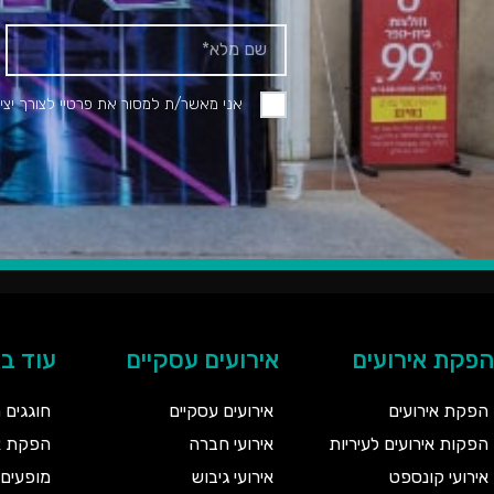
אני מאשר/ת למסור את פרטיי לצורך יצי
הפקת אירועים
אירועים עסקיים
עוד ב
הפקת אירועים
אירועים עסקיים
חוגגים 
הפקות אירועים לעיריות
אירועי חברה
הפקת אי
אירועי קונספט
אירועי גיבוש
מופעים