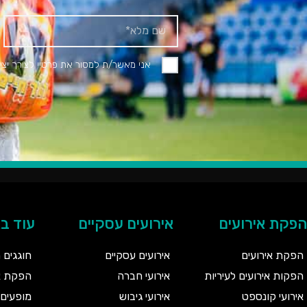
אני מאשר/ת למסור את פרטיי לצורך יצי
הפקת אירועים
אירועים עסקיים
עוד ב
הפקת אירועים
אירועים עסקיים
חוגגים 
הפקות אירועים לעיריות
אירועי חברה
הפקת אי
אירועי קונספט
אירועי גיבוש
מופעים