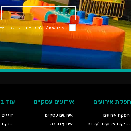
אני מאשר/ת למסור את פרטיי לצורך יצי
הפקת אירועים
אירועים עסקיים
עוד ב
הפקת אירועים
אירועים עסקיים
חוגגים 
הפקות אירועים לעיריות
אירועי חברה
הפקת אי